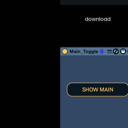
download