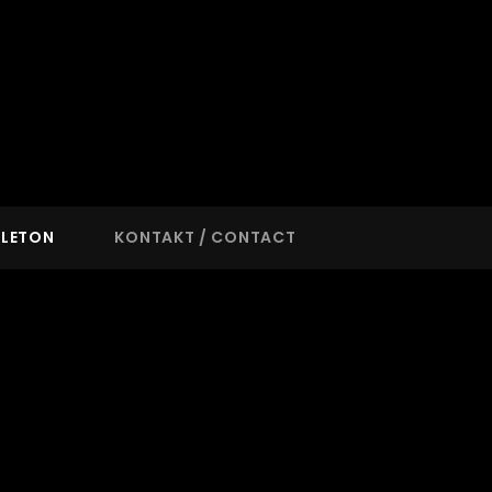
BLETON
KONTAKT / CONTACT